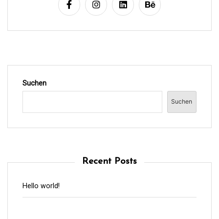
Suchen
Suchen
Recent Posts
Hello world!