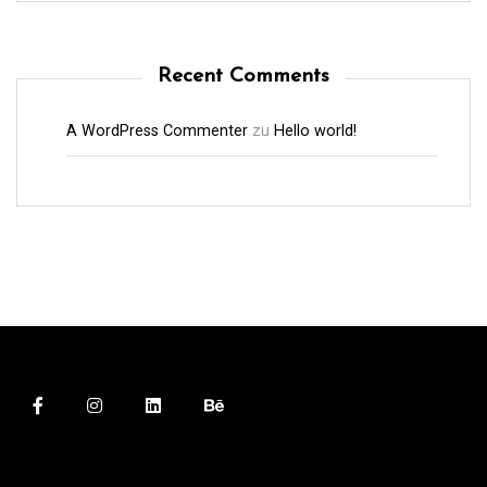
Recent Comments
A WordPress Commenter
zu
Hello world!