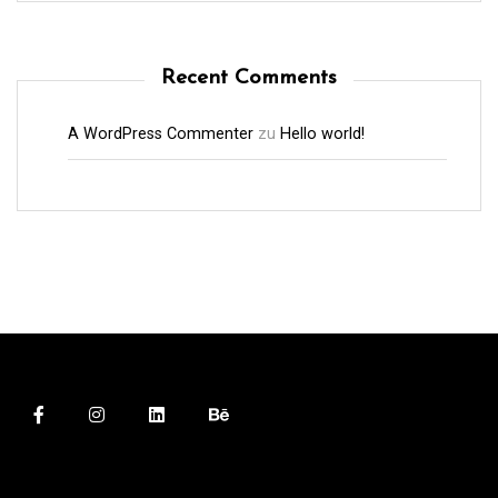
Recent Comments
A WordPress Commenter
zu
Hello world!