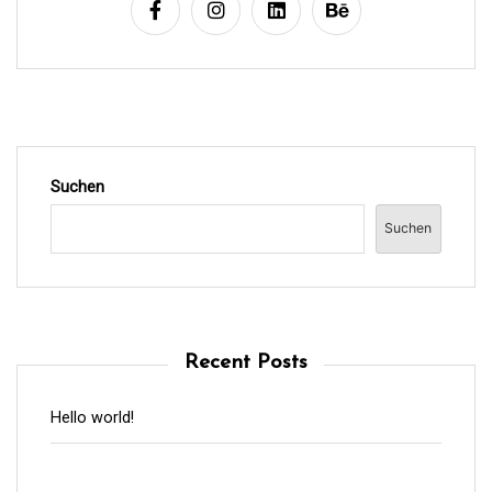
Suchen
Suchen
Recent Posts
Hello world!